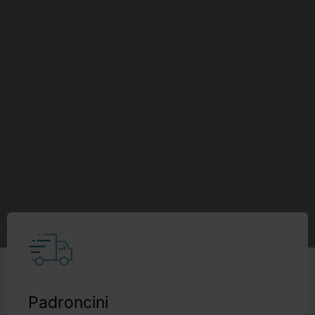
Padroncini