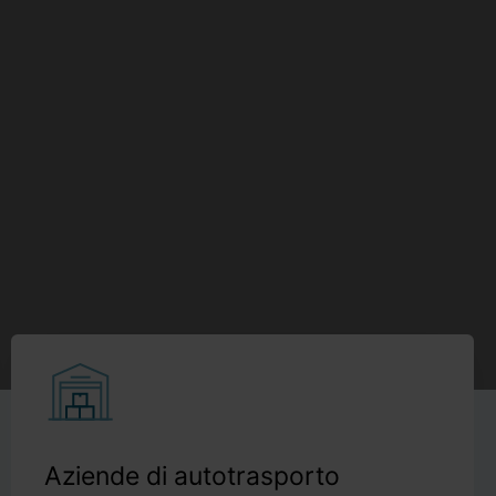
Aziende di autotrasporto