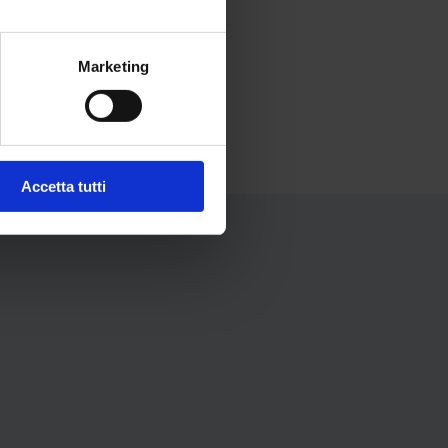
Marketing
Accetta tutti