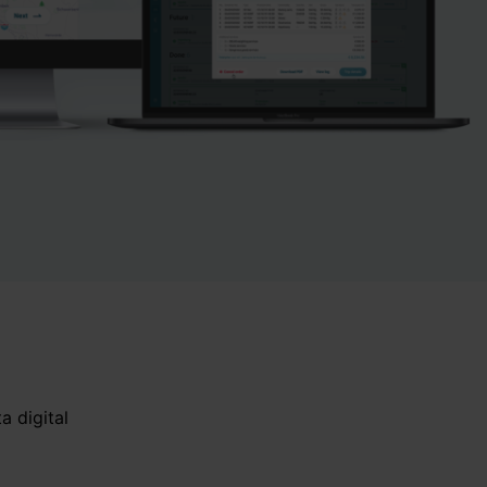
a digital