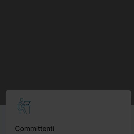
Committenti