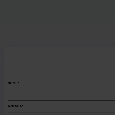
NOME*
AZIENDA*