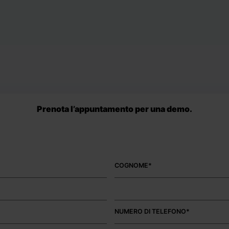
Prenota l’appuntamento per una demo.
COGNOME*
NUMERO DI TELEFONO*