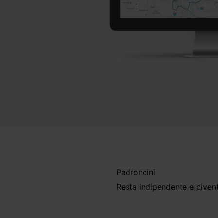
Padroncini
Resta indipendente e divent