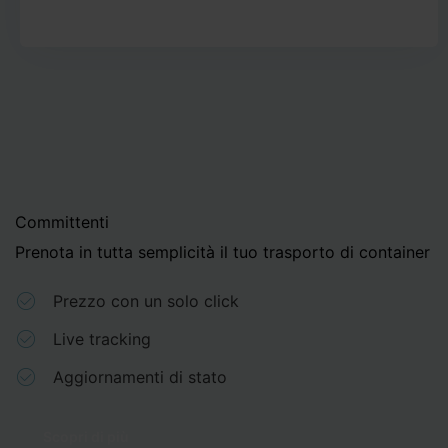
Committenti
Prenota in tutta semplicità il tuo trasporto di container
Prezzo con un solo click
Live tracking
Aggiornamenti di stato
Scopri di più