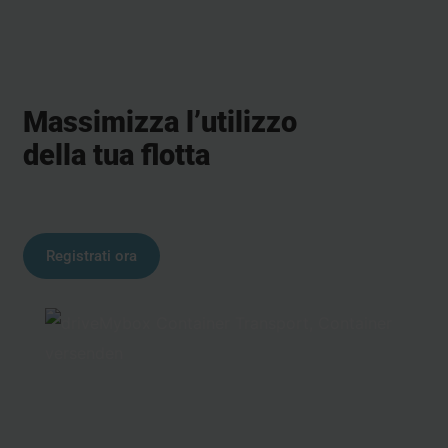
Massimizza l’utilizzo
della tua flotta
Registrati ora