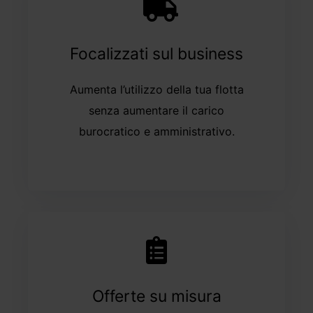
Focalizzati sul business
Aumenta l’utilizzo della tua flotta
senza aumentare il carico
burocratico e amministrativo.
driveMybox driveMybox
Offerte su misura