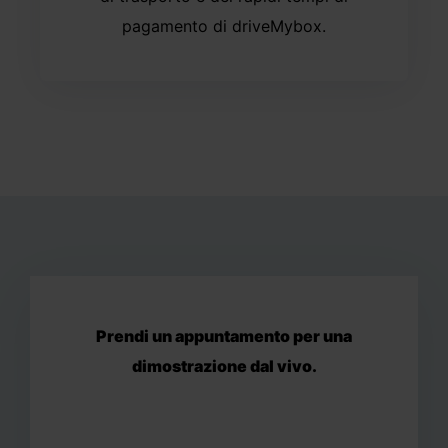
pagamento di driveMybox.
Prendi un appuntamento per una
dimostrazione dal vivo.