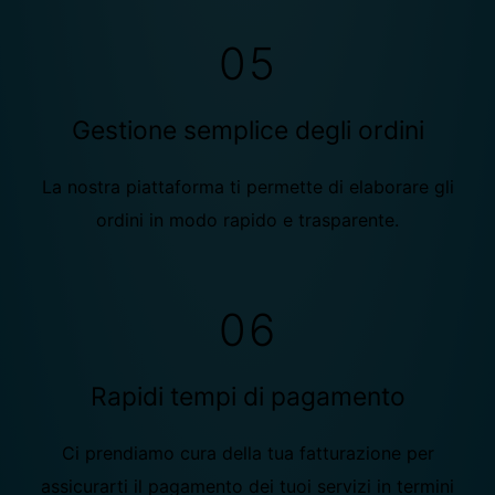
05
Gestione semplice degli ordini
La nostra piattaforma ti permette di elaborare gli
ordini in modo rapido e trasparente.
06
Rapidi tempi di pagamento
Ci prendiamo cura della tua fatturazione per
assicurarti il pagamento dei tuoi servizi in termini