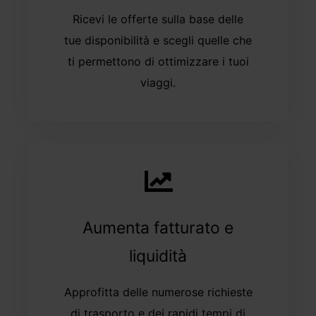
Ricevi le offerte sulla base delle
tue disponibilità e scegli quelle che
ti permettono di ottimizzare i tuoi
viaggi.
Aumenta fatturato e
liquidità
Approfitta delle numerose richieste
di trasporto e dei rapidi tempi di