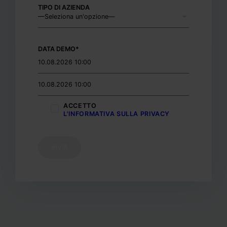
TIPO DI AZIENDA
DATA DEMO*
ACCETTO
L'INFORMATIVA SULLA PRIVACY