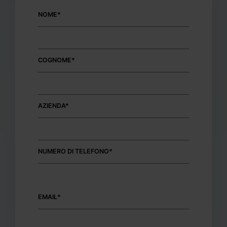
NOME*
COGNOME*
AZIENDA*
NUMERO DI TELEFONO*
EMAIL*