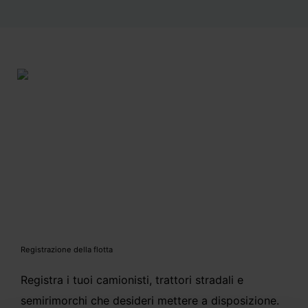
Registrazione della flotta
Registra i tuoi camionisti, trattori stradali e
semirimorchi che desideri mettere a disposizione.