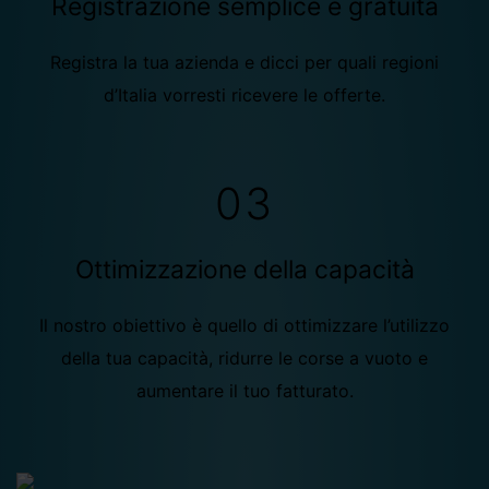
Registrazione semplice e gratuita
Registra la tua azienda e dicci per quali regioni
d’Italia vorresti ricevere le offerte.
03
Ottimizzazione della capacità
Il nostro obiettivo è quello di ottimizzare l’utilizzo
della tua capacità, ridurre le corse a vuoto e
aumentare il tuo fatturato.