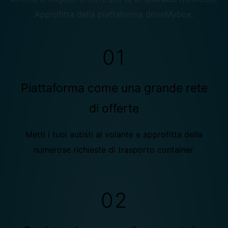
Approfitta della piattaforma driveMybox.
01
Piattaforma come una grande rete
di offerte
Metti i tuoi autisti al volante e approfitta della
numerose richieste di trasporto container.
02