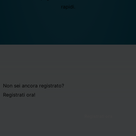
rapidi.
Non sei ancora registrato?
Registrati ora!
Registrati ora