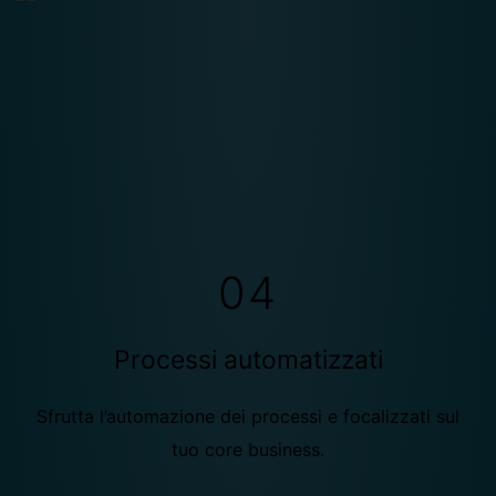
04
Processi automatizzati
Sfrutta l’automazione dei processi e focalizzati sul
tuo core business.