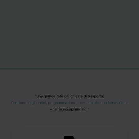
“Una grande rete di richieste di trasporto:
Gestione degli ordini, programmazione, comunicazione e fatturazione
– ce ne occupiamo noi.”